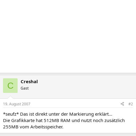
Creshal
C
Gast
19. August 2007
#2
*seufz* Das ist direkt unter der Markierung erklärt...
Die Grafikkarte hat 512MB RAM und nutzt noch zusätzlich
255MB vom Arbeitsspeicher.