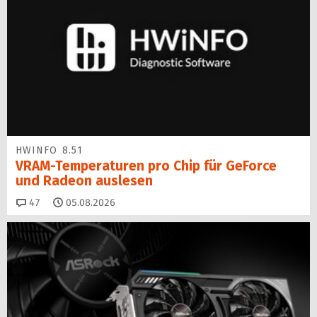
HWINFO 8.51
VRAM-Temperaturen pro Chip für GeForce
und Radeon auslesen
Kommentare
47
05.08.2026