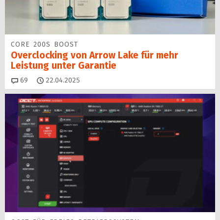
CORE 200S BOOST
Overclocking von Arrow Lake für mehr
Leistung unter Garantie
Kommentare
69
22.04.2025