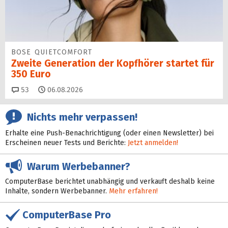
BOSE QUIETCOMFORT
Zweite Generation der Kopfhörer startet für
350 Euro
Kommentare
53
06.08.2026
Nichts mehr verpassen!
Erhalte eine Push-Benachrichtigung (oder einen Newsletter) bei
Erscheinen neuer Tests und Berichte:
Jetzt anmelden!
Warum Werbebanner?
ComputerBase berichtet unabhängig und verkauft deshalb keine
Inhalte, sondern Werbebanner.
Mehr erfahren!
ComputerBase Pro