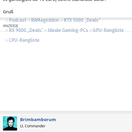
Regeln
Gruß
Podcast
RAMageddon
RTX 5000 „Deals“
RX 9000 „Deals“
Ideale Gaming-PCs
GPU-Rangliste
CPU-Rangliste
Brimbamborum
Lt. Commander