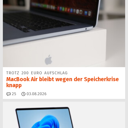
TROTZ 200 EURO AUFSCHLAG
MacBook Air bleibt wegen der Speicherkrise
knapp
Kommentare
25
03.08.2026