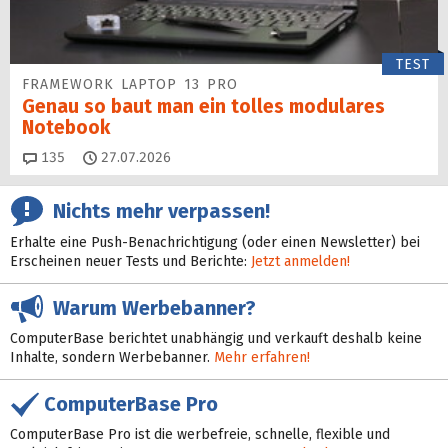
TEST
FRAMEWORK LAPTOP 13 PRO
Genau so baut man ein tolles modulares
Notebook
Kommentare
135
27.07.2026
Nichts mehr verpassen!
Erhalte eine Push-Benachrichtigung (oder einen Newsletter) bei
Erscheinen neuer Tests und Berichte:
Jetzt anmelden!
Warum Werbebanner?
ComputerBase berichtet unabhängig und verkauft deshalb keine
Inhalte, sondern Werbebanner.
Mehr erfahren!
ComputerBase Pro
ComputerBase Pro ist die werbefreie, schnelle, flexible und