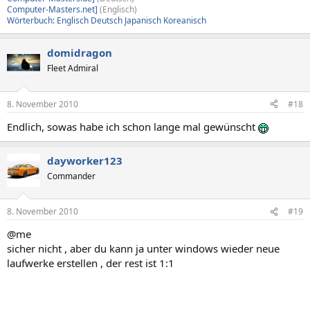
Computer-Masters.net]
(Englisch)
Wörterbuch: Englisch Deutsch Japanisch Koreanisch
domidragon
Fleet Admiral
8. November 2010
#18
Endlich, sowas habe ich schon lange mal gewünscht
dayworker123
Commander
8. November 2010
#19
@me
sicher nicht , aber du kann ja unter windows wieder neue
laufwerke erstellen , der rest ist 1:1