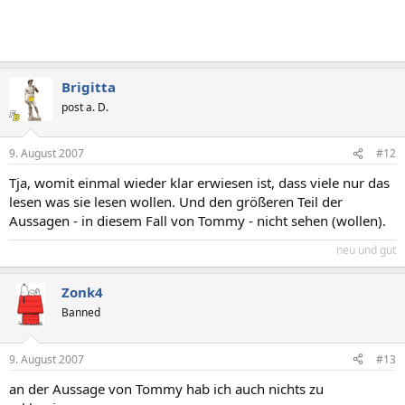
Brigitta
post a. D.
9. August 2007
#12
Tja, womit einmal wieder klar erwiesen ist, dass viele nur das
lesen was sie lesen wollen. Und den größeren Teil der
Aussagen - in diesem Fall von Tommy - nicht sehen (wollen).
neu und gut
Zonk4
Banned
9. August 2007
#13
an der Aussage von Tommy hab ich auch nichts zu