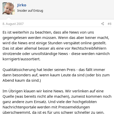
Jirko
Insider auf Entzug
8. August 2007
#8
Es ist weiterhin zu beachten, dass alle News von uns
gegengelesen werden müssen. Wenn das aber keiner macht,
wird die News erst einige Stunden verspätet online gestellt.
Das ist aber allemal besser als eine vor Rechtschreibfehlern
strotzende oder unvollständige News - diese werden nämlich
korrigiert/aussortiert.
Qualitätssicherung hat leider seinen Preis - das fällt immer
dann besonders auf, wenn kaum Leute da sind (oder bis zum
Abend kaum da sind.)
Im Übrigen klauen wir keine News. Wir verlinken auf eine
Quelle (was bereits nicht alle machen), zumeist kommen noch
ganz andere zum Einsatz. Und viele der hochgelobten
Nachrichtenportale werden mit Pressemeldungen
überschwemmt, da ist es für uns schwer schneller zu sein.