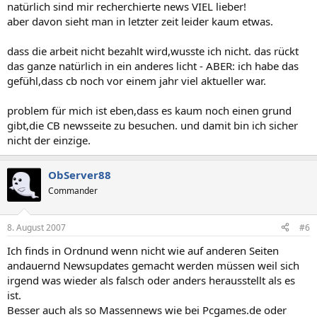
natürlich sind mir recherchierte news VIEL lieber!
aber davon sieht man in letzter zeit leider kaum etwas.
dass die arbeit nicht bezahlt wird,wusste ich nicht. das rückt
das ganze natürlich in ein anderes licht - ABER: ich habe das
gefühl,dass cb noch vor einem jahr viel aktueller war.
problem für mich ist eben,dass es kaum noch einen grund
gibt,die CB newsseite zu besuchen. und damit bin ich sicher
nicht der einzige.
ObServer88
Commander
8. August 2007
#6
Ich finds in Ordnund wenn nicht wie auf anderen Seiten
andauernd Newsupdates gemacht werden müssen weil sich
irgend was wieder als falsch oder anders herausstellt als es
ist.
Besser auch als so Massennews wie bei Pcgames.de oder