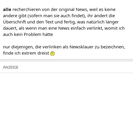
alle
recherchieren von der original News, weil es keine
andere gibt (sofern man sie auch findet), ihr ändert die
Überschrift und den Text und fertig, was natürlich länger
dauert, als wenn man eine News einfach verlinkt, womit ich
auch kein Problem hätte
nur diejenigen, die verlinken als Newsklauer zu bezeichnen,
finde ich extrem dreist