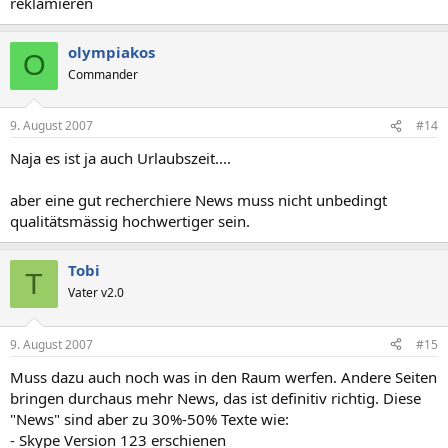
reklamieren
olympiakos
O
Commander
9. August 2007
#14
Naja es ist ja auch Urlaubszeit....
aber eine gut recherchiere News muss nicht unbedingt
qualitätsmässig hochwertiger sein.
Tobi
T
Vater v2.0
9. August 2007
#15
Muss dazu auch noch was in den Raum werfen. Andere Seiten
bringen durchaus mehr News, das ist definitiv richtig. Diese
"News" sind aber zu 30%-50% Texte wie:
- Skype Version 123 erschienen