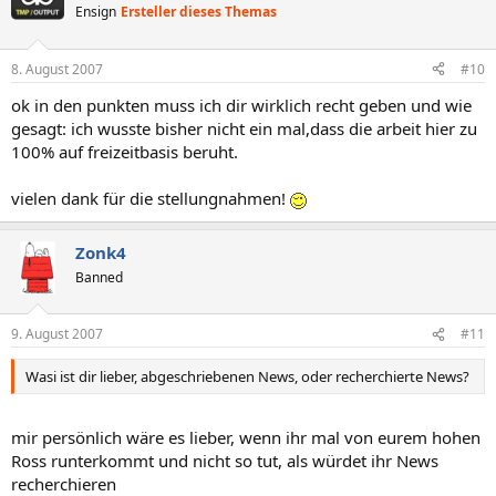
Ensign
Ersteller dieses Themas
8. August 2007
#10
ok in den punkten muss ich dir wirklich recht geben und wie
gesagt: ich wusste bisher nicht ein mal,dass die arbeit hier zu
100% auf freizeitbasis beruht.
vielen dank für die stellungnahmen!
Zonk4
Banned
9. August 2007
#11
Wasi ist dir lieber, abgeschriebenen News, oder recherchierte News?
mir persönlich wäre es lieber, wenn ihr mal von eurem hohen
Ross runterkommt und nicht so tut, als würdet ihr News
recherchieren