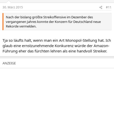
30. März 2015
#11
Nach der bislang größte Streikoffensive im Dezember des
vergangenen Jahres konnte der Konzern für Deutschland neue
Rekorde vermelden.
Tja so läufts halt, wenn man ein Art Monopol-Stellung hat. Ich
glaub eine ernstzunehmende Konkurenz würde der Amazon-
Führung eher das fürchten lehren als eine handvoll Streiker.