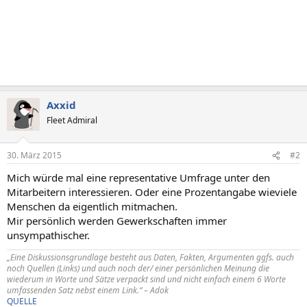
Axxid
Fleet Admiral
30. März 2015
#2
Mich würde mal eine representative Umfrage unter den
Mitarbeitern interessieren. Oder eine Prozentangabe wieviele
Menschen da eigentlich mitmachen.
Mir persönlich werden Gewerkschaften immer
unsympathischer.
„Eine Diskussionsgrundlage besteht aus Daten, Fakten, Argumenten ggfs. auch
noch Quellen (Links) und auch noch der/ einer persönlichen Meinung die
wiederum in Worte und Sätze verpackt sind und nicht einfach einem 6 Worte
umfassenden Satz nebst einem Link.“ – Adok
QUELLE