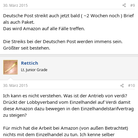
30. März 2015
#9
Deutsche Post streikt auch jetzt bald ( ~2 Wochen noch ) Brief
als auch Paket.
Das wird Amazon auf alle Fälle treffen.
Die Streiks bei der Deutschen Post werden immens sein.
Größter seit bestehen.
Rettich
Lt. Junior Grade
30. März 2015
#10
Ich kann es nicht verstehen. Was ist der Antrieb von verdi?
Drückt der Lobbyverband vom Einzelhandel auf Verdi damit
diese Amazon dazu bewegen in den Einzelhandelstarifvertrag
zu steigen?
Für mich hat die Arbeit bei Amazon (von außen Betrachtet)
nichts mit dem Einzelhandel zu tun. Ich kenne selber