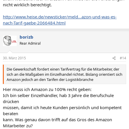
nicht wirklich berechtigt.
http://www.heise.de/newsticker/meld...azon-und-was-es-
nach-Tarif-gaebe-2066484.html
borizb
Rear Admiral
30. März 2015
#14
Die Gewerkschaft fordert einen Tarifvertrag für die Mitarbeiter, der
sich an die Maßgaben im Einzelhandel richtet. Bislang orientiert sich
Amazon jedoch an den Tarifen der Logistikbranche
Hier muss ich Amazon zu 100% recht geben:
Ich bin selber Einzelhändler, hab 3 Jahre die Berufschule
drücken
müssen, damit ich heute Kunden persönlich und kompetent
beraten
kann. Was genau davon trifft auf das Gros des Amazon
Mitarbeiter zu?