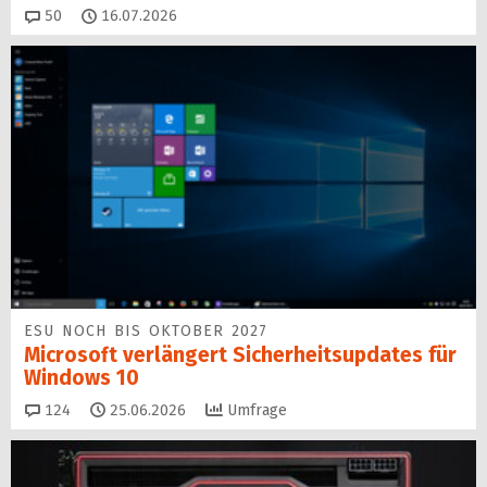
Kommentare
50
16.07.2026
ESU NOCH BIS OKTOBER 2027
Microsoft verlängert Sicherheitsupdates für
Windows 10
Kommentare
124
25.06.2026
Umfrage