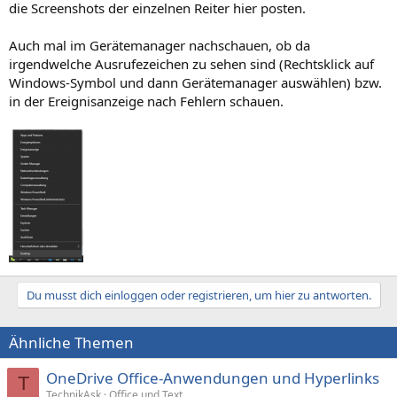
die Screenshots der einzelnen Reiter hier posten.
Auch mal im Gerätemanager nachschauen, ob da
irgendwelche Ausrufezeichen zu sehen sind (Rechtsklick auf
Windows-Symbol und dann Gerätemanager auswählen) bzw.
in der Ereignisanzeige nach Fehlern schauen.
Du musst dich einloggen oder registrieren, um hier zu antworten.
Ähnliche Themen
OneDrive Office-Anwendungen und Hyperlinks
T
TechnikAsk
Office und Text