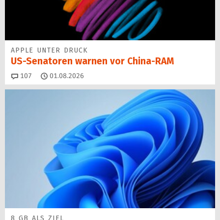
APPLE UNTER DRUCK
US-Senatoren warnen vor China-RAM
Kommentare
107
01.08.2026
8 GB ALS ZIEL