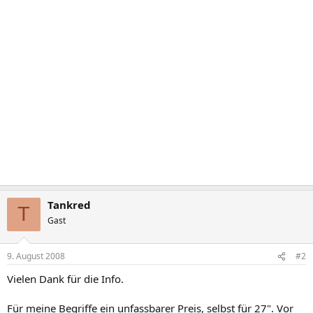
Tankred
T
Gast
9. August 2008
#2
Vielen Dank für die Info.
Für meine Begriffe ein unfassbarer Preis, selbst für 27". Vor