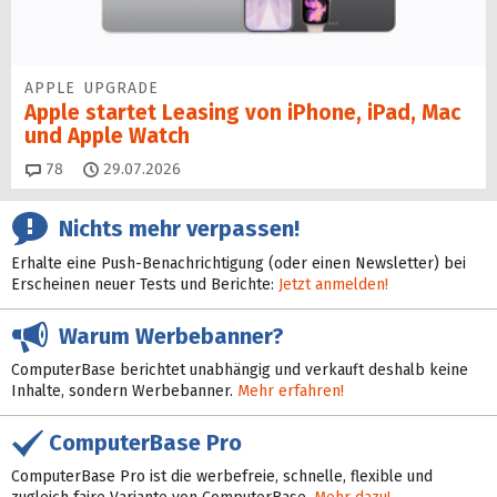
APPLE UPGRADE
Apple startet Leasing von iPhone, iPad, Mac
und Apple Watch
Kommentare
78
29.07.2026
Nichts mehr verpassen!
Erhalte eine Push-Benachrichtigung (oder einen Newsletter) bei
Erscheinen neuer Tests und Berichte:
Jetzt anmelden!
Warum Werbebanner?
ComputerBase berichtet unabhängig und verkauft deshalb keine
Inhalte, sondern Werbebanner.
Mehr erfahren!
ComputerBase Pro
ComputerBase Pro ist die werbefreie, schnelle, flexible und