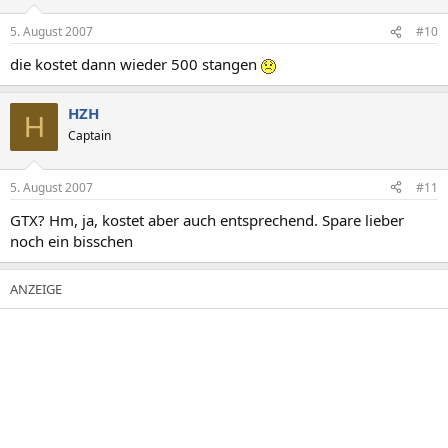
5. August 2007
#10
die kostet dann wieder 500 stangen
HZH
H
Captain
5. August 2007
#11
GTX? Hm, ja, kostet aber auch entsprechend. Spare lieber
noch ein bisschen