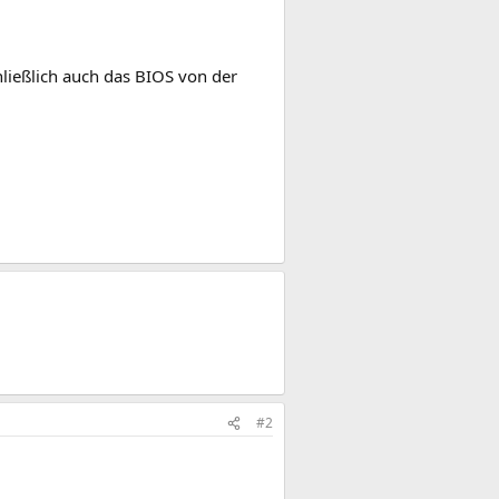
ließlich auch das BIOS von der
#2