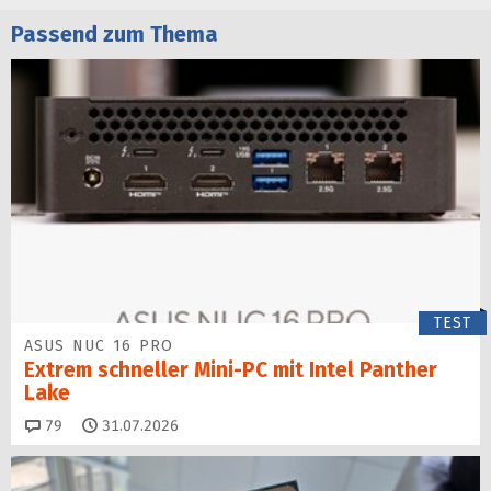
Passend zum Thema
TEST
ASUS NUC 16 PRO
Extrem schneller Mini-PC mit Intel Panther
Lake
Kommentare
79
31.07.2026