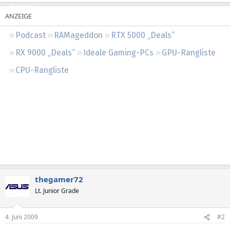
Regeln
Podcast
RAMageddon
RTX 5000 „Deals“
RX 9000 „Deals“
Ideale Gaming-PCs
GPU-Rangliste
CPU-Rangliste
thegamer72
Lt. Junior Grade
4. Juni 2009
#2