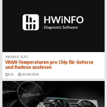
HWINFO 8.51
VRAM-Temperaturen pro Chip für GeForce
und Radeon auslesen
Kommentare
45
05.08.2026