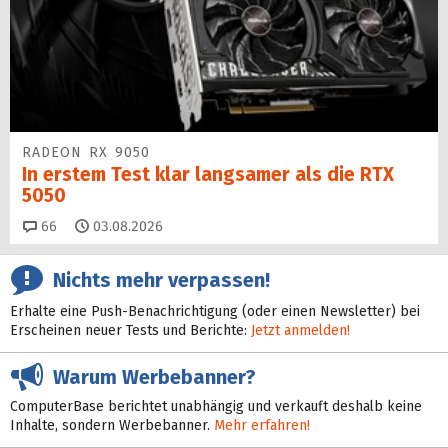
RADEON RX 9050
In erstem Test klar langsamer als die RTX
5050
Kommentare
66
03.08.2026
Nichts mehr verpassen!
Erhalte eine Push-Benachrichtigung (oder einen Newsletter) bei
Erscheinen neuer Tests und Berichte:
Jetzt anmelden!
Warum Werbebanner?
ComputerBase berichtet unabhängig und verkauft deshalb keine
Inhalte, sondern Werbebanner.
Mehr erfahren!