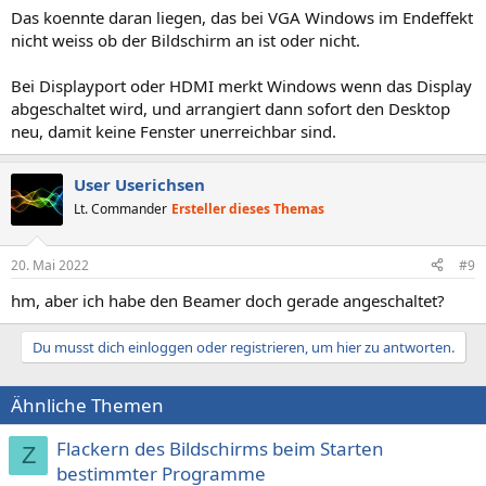
Das koennte daran liegen, das bei VGA Windows im Endeffekt
nicht weiss ob der Bildschirm an ist oder nicht.
Bei Displayport oder HDMI merkt Windows wenn das Display
abgeschaltet wird, und arrangiert dann sofort den Desktop
neu, damit keine Fenster unerreichbar sind.
User Userichsen
Lt. Commander
Ersteller dieses Themas
20. Mai 2022
#9
hm, aber ich habe den Beamer doch gerade angeschaltet?
Du musst dich einloggen oder registrieren, um hier zu antworten.
Ähnliche Themen
Flackern des Bildschirms beim Starten
Z
bestimmter Programme