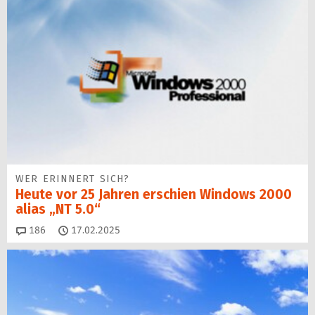
WER ERINNERT SICH?
Heute vor 25 Jahren erschien Windows 2000
alias „NT 5.0“
Kommentare
186
17.02.2025