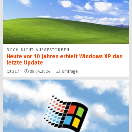
NOCH NICHT AUSGESTORBEN
Heute vor 10 Jahren erhielt Windows XP das
letzte Update
Kommentare
217
08.04.2024
Umfrage