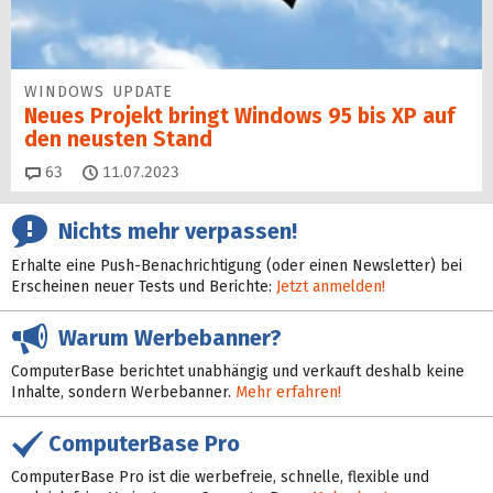
WINDOWS UPDATE
Neues Projekt bringt Windows 95 bis XP auf
den neusten Stand
Kommentare
63
11.07.2023
Nichts mehr verpassen!
Erhalte eine Push-Benachrichtigung (oder einen Newsletter) bei
Erscheinen neuer Tests und Berichte:
Jetzt anmelden!
Warum Werbebanner?
ComputerBase berichtet unabhängig und verkauft deshalb keine
Inhalte, sondern Werbebanner.
Mehr erfahren!
ComputerBase Pro
ComputerBase Pro ist die werbefreie, schnelle, flexible und