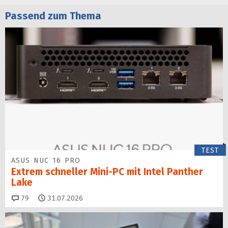
Passend zum Thema
TEST
ASUS NUC 16 PRO
Extrem schneller Mini-PC mit Intel Panther
Lake
Kommentare
79
31.07.2026