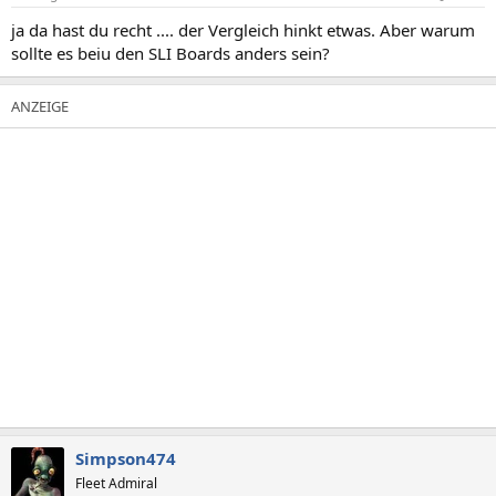
ja da hast du recht .... der Vergleich hinkt etwas. Aber warum
sollte es beiu den SLI Boards anders sein?
Simpson474
Fleet Admiral