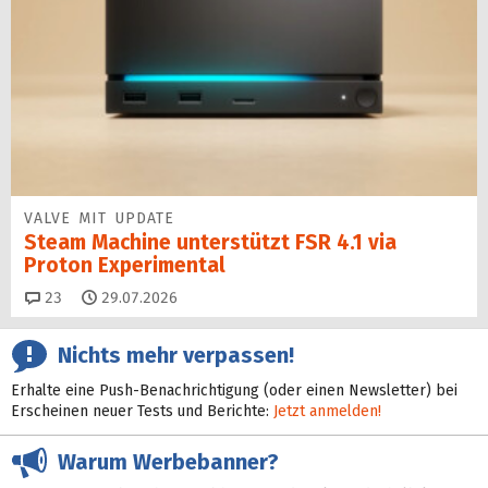
VALVE MIT UPDATE
Steam Machine unterstützt FSR 4.1 via
Proton Experimental
Kommentare
23
29.07.2026
Nichts mehr verpassen!
Erhalte eine Push-Benachrichtigung (oder einen Newsletter) bei
Erscheinen neuer Tests und Berichte:
Jetzt anmelden!
Warum Werbebanner?