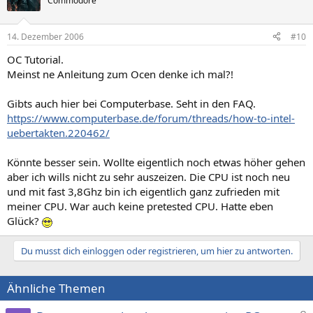
Commodore
14. Dezember 2006
#10
OC Tutorial.
Meinst ne Anleitung zum Ocen denke ich mal?!
Gibts auch hier bei Computerbase. Seht in den FAQ.
https://www.computerbase.de/forum/threads/how-to-intel-
uebertakten.220462/
Könnte besser sein. Wollte eigentlich noch etwas höher gehen
aber ich wills nicht zu sehr auszeizen. Die CPU ist noch neu
und mit fast 3,8Ghz bin ich eigentlich ganz zufrieden mit
meiner CPU. War auch keine pretested CPU. Hatte eben
Glück?
Du musst dich einloggen oder registrieren, um hier zu antworten.
Ähnliche Themen