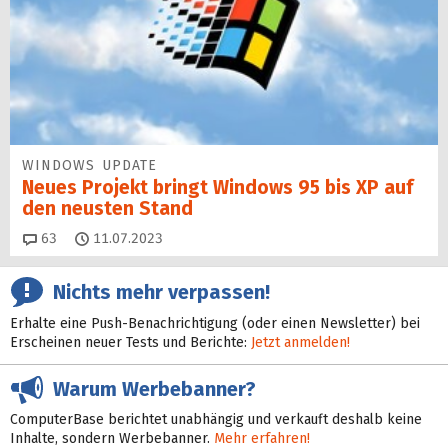
WINDOWS UPDATE
Neues Projekt bringt Windows 95 bis XP auf
den neusten Stand
Kommentare
63
11.07.2023
Nichts mehr verpassen!
Erhalte eine Push-Benachrichtigung (oder einen Newsletter) bei
Erscheinen neuer Tests und Berichte:
Jetzt anmelden!
Warum Werbebanner?
ComputerBase berichtet unabhängig und verkauft deshalb keine
Inhalte, sondern Werbebanner.
Mehr erfahren!