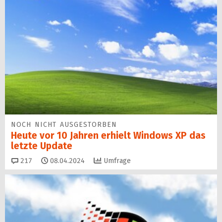
NOCH NICHT AUSGESTORBEN
Heute vor 10 Jahren erhielt Windows XP das
letzte Update
Kommentare
217
08.04.2024
Umfrage