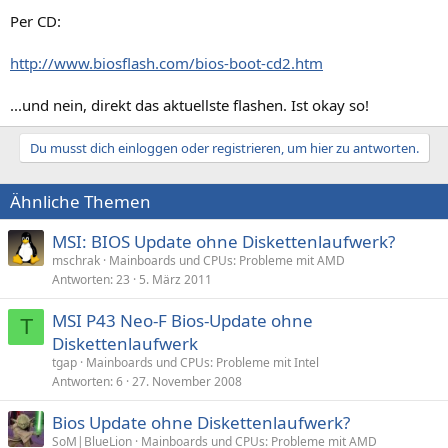
Per CD:
http://www.biosflash.com/bios-boot-cd2.htm
...und nein, direkt das aktuellste flashen. Ist okay so!
Du musst dich einloggen oder registrieren, um hier zu antworten.
Ähnliche Themen
MSI: BIOS Update ohne Diskettenlaufwerk?
mschrak
Mainboards und CPUs: Probleme mit AMD
Antworten
23
5. März 2011
MSI P43 Neo-F Bios-Update ohne
T
Diskettenlaufwerk
tgap
Mainboards und CPUs: Probleme mit Intel
Antworten
6
27. November 2008
Bios Update ohne Diskettenlaufwerk?
SoM|BlueLion
Mainboards und CPUs: Probleme mit AMD