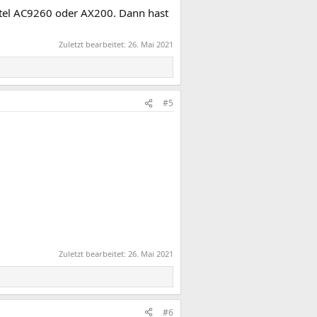
ntel AC9260 oder AX200. Dann hast
Zuletzt bearbeitet:
26. Mai 2021
#5
Zuletzt bearbeitet:
26. Mai 2021
#6