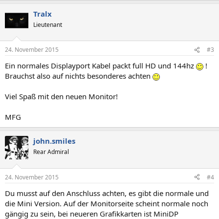
Tralx
Lieutenant
24. November 2015
#3
Ein normales Displayport Kabel packt full HD und 144hz
!
Brauchst also auf nichts besonderes achten
Viel Spaß mit den neuen Monitor!
MFG
john.smiles
Rear Admiral
24. November 2015
#4
Du musst auf den Anschluss achten, es gibt die normale und
die Mini Version. Auf der Monitorseite scheint normale noch
gängig zu sein, bei neueren Grafikkarten ist MiniDP