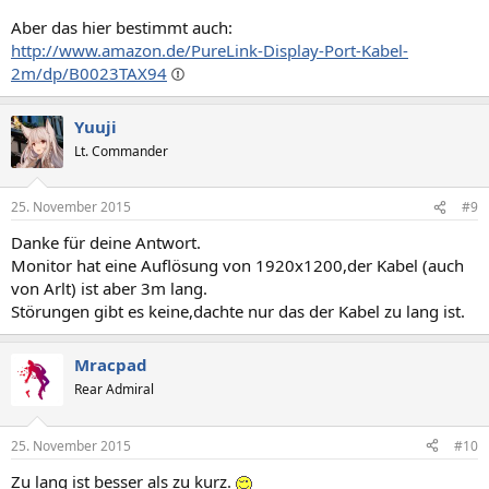
Aber das hier bestimmt auch:
http://www.amazon.de/PureLink-Display-Port-Kabel-
2m/dp/B0023TAX94
Yuuji
Lt. Commander
25. November 2015
#9
Danke für deine Antwort.
Monitor hat eine Auflösung von 1920x1200,der Kabel (auch
von Arlt) ist aber 3m lang.
Störungen gibt es keine,dachte nur das der Kabel zu lang ist.
Mracpad
Rear Admiral
25. November 2015
#10
Zu lang ist besser als zu kurz.