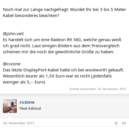
Noch mal zur Länge nachgefragt: Würdet Ihr bei 3 bis 5 Meter
Kabel besonderes beachten?
@john.veil
Es handelt sich um eine Radeon R9 380, welche genau weiß
ich grad nicht. Laut einigen Bildern aus dem Preisvergleich
scheinen mir die noch die gewöhnliche Größe zu haben.
@cvzone
Das letzte DisplayPort-Kabel hatte ich bei woolworth gekauft.
Wesentlich teurer als 1,50 Euro war es nicht (jedenfalls
weniger als 5,-- Euro)
Zuletzt bearbeitet:
24. November 2015
cvzone
Fleet Admiral
24. November 2015
#6