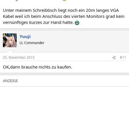
Unter meinem Schreibtisch liegt noch ein 20m langes VGA
Kabel weil ich beim Anschluss des vierten Monitors grad kein
vernünftiges kurzes zur Hand hatte.
Yuuji
Lt. Commander
25. November 2015
#11
OK,dann brauche nichts zu kaufen.