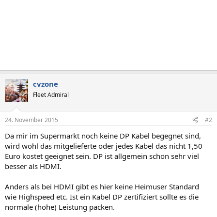
cvzone
Fleet Admiral
24. November 2015
#2
Da mir im Supermarkt noch keine DP Kabel begegnet sind,
wird wohl das mitgelieferte oder jedes Kabel das nicht 1,50
Euro kostet geeignet sein. DP ist allgemein schon sehr viel
besser als HDMI.
Anders als bei HDMI gibt es hier keine Heimuser Standard
wie Highspeed etc. Ist ein Kabel DP zertifiziert sollte es die
normale (hohe) Leistung packen.