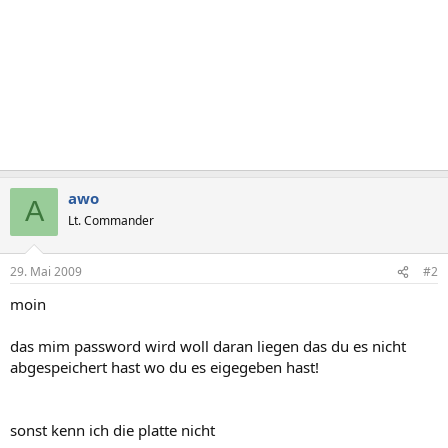
awo
A
Lt. Commander
29. Mai 2009
#2
moin
das mim password wird woll daran liegen das du es nicht
abgespeichert hast wo du es eigegeben hast!
sonst kenn ich die platte nicht