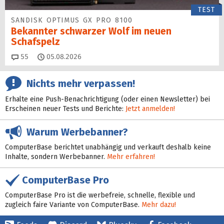
TEST
SANDISK OPTIMUS GX PRO 8100
Bekannter schwarzer Wolf im neuen
Schafspelz
Kommentare
55
05.08.2026
Nichts mehr verpassen!
Erhalte eine Push-Benachrichtigung (oder einen Newsletter) bei
Erscheinen neuer Tests und Berichte:
Jetzt anmelden!
Warum Werbebanner?
ComputerBase berichtet unabhängig und verkauft deshalb keine
Inhalte, sondern Werbebanner.
Mehr erfahren!
ComputerBase Pro
ComputerBase Pro ist die werbefreie, schnelle, flexible und
zugleich faire Variante von ComputerBase.
Mehr dazu!