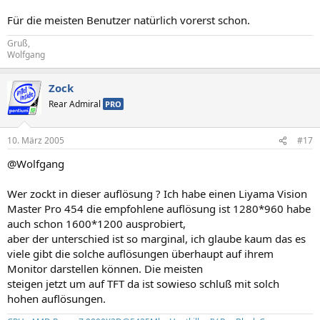
Für die meisten Benutzer natürlich vorerst schon.
Gruß,
Wolfgang
Zock
Rear Admiral
PRO
10. März 2005
#17
@Wolfgang
Wer zockt in dieser auflösung ? Ich habe einen Liyama Vision
Master Pro 454 die empfohlene auflösung ist 1280*960 habe
auch schon 1600*1200 ausprobiert,
aber der unterschied ist so marginal, ich glaube kaum das es
viele gibt die solche auflösungen überhaupt auf ihrem
Monitor darstellen können. Die meisten
steigen jetzt um auf TFT da ist sowieso schluß mit solch
hohen auflösungen.