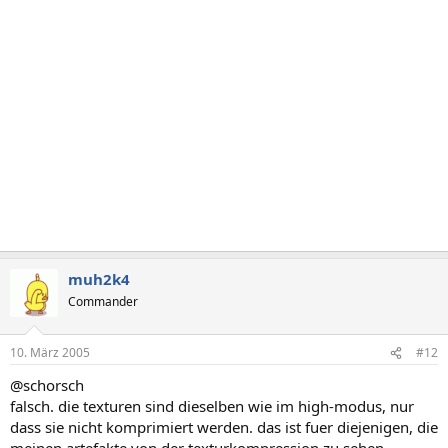
muh2k4
Commander
10. März 2005
#12
@schorsch
falsch. die texturen sind dieselben wie im high-modus, nur
dass sie nicht komprimiert werden. das ist fuer diejenigen, die