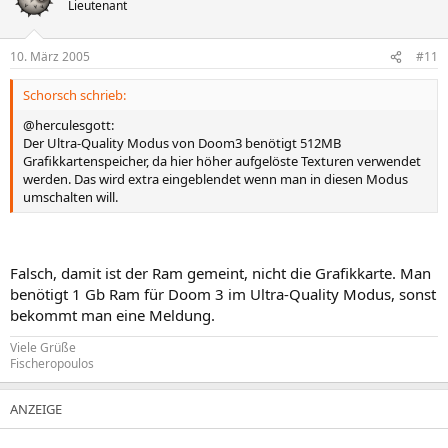
Lieutenant
10. März 2005
#11
Schorsch schrieb:
@herculesgott:
Der Ultra-Quality Modus von Doom3 benötigt 512MB
Grafikkartenspeicher, da hier höher aufgelöste Texturen verwendet
werden. Das wird extra eingeblendet wenn man in diesen Modus
umschalten will.
Falsch, damit ist der Ram gemeint, nicht die Grafikkarte. Man
benötigt 1 Gb Ram für Doom 3 im Ultra-Quality Modus, sonst
bekommt man eine Meldung.
Viele Grüße
Fischeropoulos