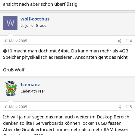
ansicht nach aber schon überflüssig!
wolf-cottbus
W
Lt. Junior Grade
10. März 2005
#14
@10 macht man doch mit 64bit. Da kann man mehr als 4GB
Speicher physikalisch adressieren. Ansonsten geht das nicht.
Gruß Wolf
Icemanz
Cadet 4th Year
10. März 2005
#15
Ich will ja nur sagen das man auch weiter im Deskop Bereich
denken solllte ! Serverboards können locker 16GB fassen.
Aber die Grafik erfordert immermehr also mehr RAM besser