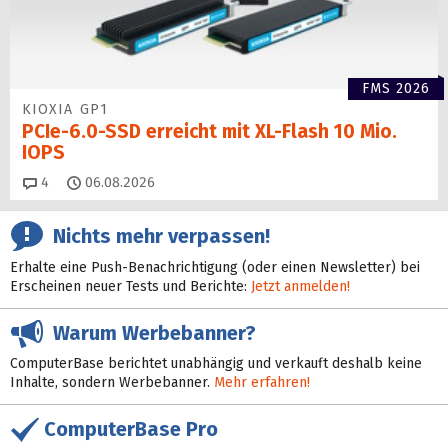
FMS 2026
KIOXIA GP1
PCIe-6.0-SSD erreicht mit XL-Flash 10 Mio.
IOPS
Kommentare
4
06.08.2026
Nichts mehr verpassen!
Erhalte eine Push-Benachrichtigung (oder einen Newsletter) bei
Erscheinen neuer Tests und Berichte:
Jetzt anmelden!
Warum Werbebanner?
ComputerBase berichtet unabhängig und verkauft deshalb keine
Inhalte, sondern Werbebanner.
Mehr erfahren!
ComputerBase Pro