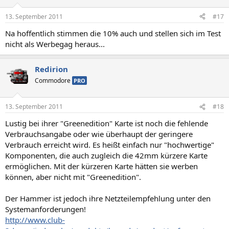
13. September 2011
#17
Na hoffentlich stimmen die 10% auch und stellen sich im Test
nicht als Werbegag heraus...
Redirion
Commodore
PRO
13. September 2011
#18
Lustig bei ihrer "Greenedition" Karte ist noch die fehlende
Verbrauchsangabe oder wie überhaupt der geringere
Verbrauch erreicht wird. Es heißt einfach nur "hochwertige"
Komponenten, die auch zugleich die 42mm kürzere Karte
ermöglichen. Mit der kürzeren Karte hätten sie werben
können, aber nicht mit "Greenedition".
Der Hammer ist jedoch ihre Netzteilempfehlung unter den
Systemanforderungen!
http://www.club-