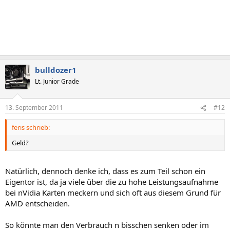
bulldozer1
Lt. Junior Grade
13. September 2011
#12
feris schrieb:
Geld?
Natürlich, dennoch denke ich, dass es zum Teil schon ein
Eigentor ist, da ja viele über die zu hohe Leistungsaufnahme
bei nVidia Karten meckern und sich oft aus diesem Grund für
AMD entscheiden.
So könnte man den Verbrauch n bisschen senken oder im