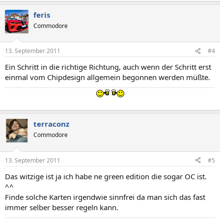
feris
Commodore
13. September 2011
#4
Ein Schritt in die richtige Richtung, auch wenn der Schritt erst
einmal vom Chipdesign allgemein begonnen werden müßte.
terraconz
Commodore
13. September 2011
#5
Das witzige ist ja ich habe ne green edition die sogar OC ist.
^^
Finde solche Karten irgendwie sinnfrei da man sich das fast
immer selber besser regeln kann.