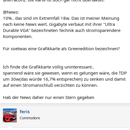
@News:
10%.. das sind im Extremfall 18w. Das ist meiner Meinung
nach keine News wert. Gigabyte verbaut mit ihrer "Ultra
Durable VGA" bezeichneten Technik auch stromsparendere
Komponenten.
Für soetwas eine Grafikkarte als Greenedition bezeichnen?
Ich finde die Grafikkarte völlig uninteressant..
spannend wäre sie gewesen, wenn es gelungen wäre, die TDP
um 30w(das würde 16,7% entsprechen) zu senken und damit
auf einen Stromanschluß verzichten zu können.
Hab der News daher nur einen Stern gegeben
feris
Commodore