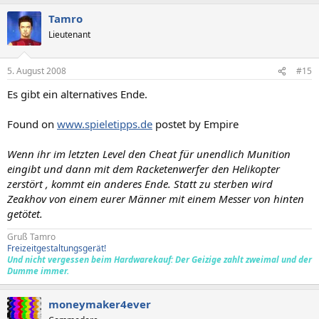
Tamro
Lieutenant
5. August 2008
#15
Es gibt ein alternatives Ende.
Found on
www.spieletipps.de
postet by Empire
Wenn ihr im letzten Level den Cheat für unendlich Munition
eingibt und dann mit dem Racketenwerfer den Helikopter
zerstört , kommt ein anderes Ende. Statt zu sterben wird
Zeakhov von einem eurer Männer mit einem Messer von hinten
getötet.
Gruß Tamro
Freizeitgestaltungsgerät!
Und nicht vergessen beim Hardwarekauf: Der Geizige zahlt zweimal und der
Dumme immer.
moneymaker4ever