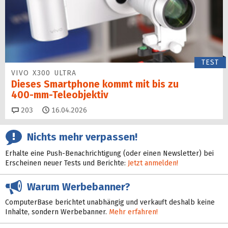
TEST
VIVO X300 ULTRA
Dieses Smartphone kommt mit bis zu
400‑mm‑Teleobjektiv
Kommentare
203
16.04.2026
Nichts mehr verpassen!
Erhalte eine Push-Benachrichtigung (oder einen Newsletter) bei
Erscheinen neuer Tests und Berichte:
Jetzt anmelden!
Warum Werbebanner?
ComputerBase berichtet unabhängig und verkauft deshalb keine
Inhalte, sondern Werbebanner.
Mehr erfahren!