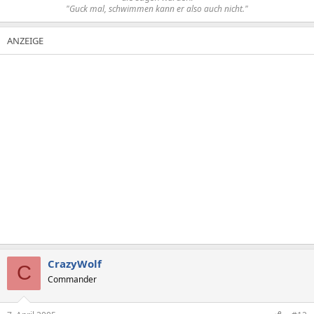
"Guck mal, schwimmen kann er also auch nicht."
CrazyWolf
C
Commander