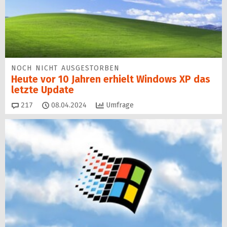
NOCH NICHT AUSGESTORBEN
Heute vor 10 Jahren erhielt Windows XP das
letzte Update
Kommentare
217
08.04.2024
Umfrage