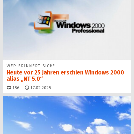
WER ERINNERT SICH?
Heute vor 25 Jahren erschien Windows 2000
alias „NT 5.0“
Kommentare
186
17.02.2025