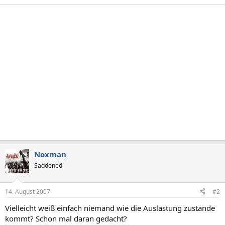
Noxman
Saddened
14. August 2007
#2
Vielleicht weiß einfach niemand wie die Auslastung zustande
kommt? Schon mal daran gedacht?