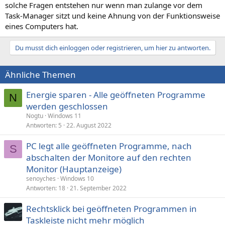
solche Fragen entstehen nur wenn man zulange vor dem
Task-Manager sitzt und keine Ahnung von der Funktionsweise
eines Computers hat.
Du musst dich einloggen oder registrieren, um hier zu antworten.
Ähnliche Themen
Energie sparen - Alle geöffneten Programme
N
werden geschlossen
Nogtu
Windows 11
Antworten
5
22. August 2022
PC legt alle geöffneten Programme, nach
S
abschalten der Monitore auf den rechten
Monitor (Hauptanzeige)
senoyches
Windows 10
Antworten
18
21. September 2022
Rechtsklick bei geöffneten Programmen in
Taskleiste nicht mehr möglich