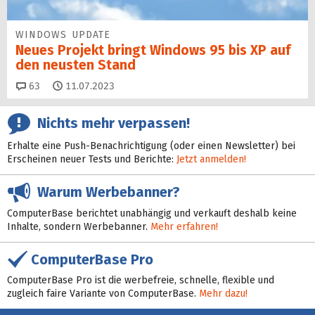
WINDOWS UPDATE
Neues Projekt bringt Windows 95 bis XP auf
den neusten Stand
Kommentare
63
11.07.2023
Nichts mehr verpassen!
Erhalte eine Push-Benachrichtigung (oder einen Newsletter) bei
Erscheinen neuer Tests und Berichte:
Jetzt anmelden!
Warum Werbebanner?
ComputerBase berichtet unabhängig und verkauft deshalb keine
Inhalte, sondern Werbebanner.
Mehr erfahren!
ComputerBase Pro
ComputerBase Pro ist die werbefreie, schnelle, flexible und
zugleich faire Variante von ComputerBase.
Mehr dazu!