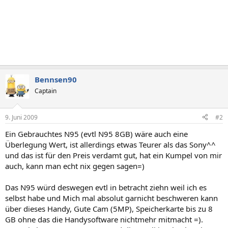
Bennsen90
Captain
9. Juni 2009
#2
Ein Gebrauchtes N95 (evtl N95 8GB) wäre auch eine
Überlegung Wert, ist allerdings etwas Teurer als das Sony^^
und das ist für den Preis verdamt gut, hat ein Kumpel von mir
auch, kann man echt nix gegen sagen=)
Das N95 würd deswegen evtl in betracht ziehn weil ich es
selbst habe und Mich mal absolut garnicht beschweren kann
über dieses Handy, Gute Cam (5MP), Speicherkarte bis zu 8
GB ohne das die Handysoftware nichtmehr mitmacht =).