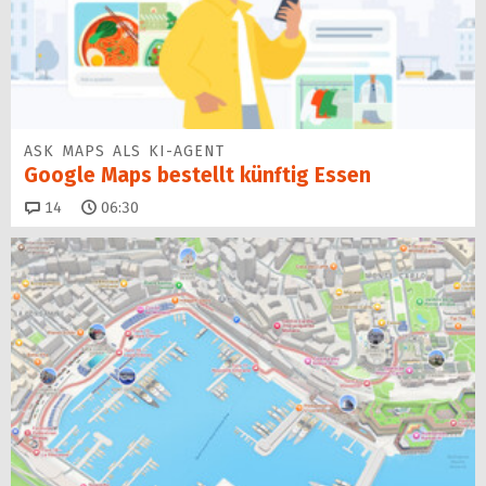
ASK MAPS ALS KI-AGENT
Google Maps bestellt künftig Essen
Kommentare
14
06:30