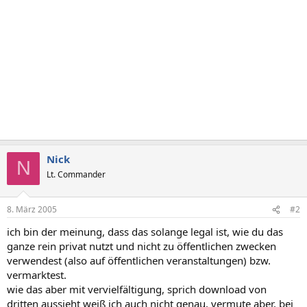
Nick
N
Lt. Commander
8. März 2005
#2
ich bin der meinung, dass das solange legal ist, wie du das
ganze rein privat nutzt und nicht zu öffentlichen zwecken
verwendest (also auf öffentlichen veranstaltungen) bzw.
vermarktest.
wie das aber mit vervielfältigung, sprich download von
dritten aussieht weiß ich auch nicht genau, vermute aber, bei