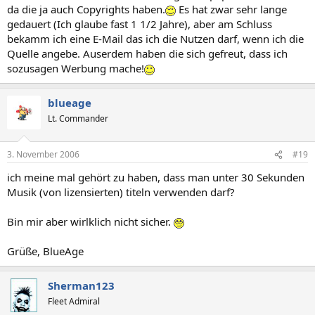
da die ja auch Copyrights haben.
Es hat zwar sehr lange
gedauert (Ich glaube fast 1 1/2 Jahre), aber am Schluss
bekamm ich eine E-Mail das ich die Nutzen darf, wenn ich die
Quelle angebe. Auserdem haben die sich gefreut, dass ich
sozusagen Werbung mache!
blueage
Lt. Commander
3. November 2006
#19
ich meine mal gehört zu haben, dass man unter 30 Sekunden
Musik (von lizensierten) titeln verwenden darf?
Bin mir aber wirlklich nicht sicher.
Grüße, BlueAge
Sherman123
Fleet Admiral