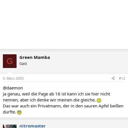
Green Mamba
G
Gast
9. März 2005
#12
@daemon
Ja genau, weil die Page ab 18 ist kann ich sie hier nicht
nennen, aber ich denke wir meinen die gleiche.
Das war auch ein Privatmann, der in den sauren Apfel beißen
durfte.
nitromaster