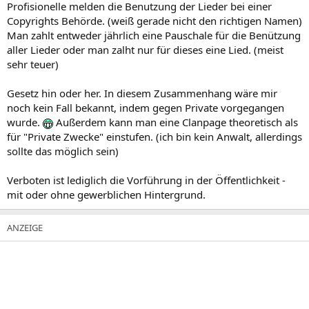
Profisionelle melden die Benutzung der Lieder bei einer
Copyrights Behörde. (weiß gerade nicht den richtigen Namen)
Man zahlt entweder jährlich eine Pauschale für die Benützung
aller Lieder oder man zalht nur für dieses eine Lied. (meist
sehr teuer)
Gesetz hin oder her. In diesem Zusammenhang wäre mir
noch kein Fall bekannt, indem gegen Private vorgegangen
wurde.
Außerdem kann man eine Clanpage theoretisch als
für "Private Zwecke" einstufen. (ich bin kein Anwalt, allerdings
sollte das möglich sein)
Verboten ist lediglich die Vorführung in der Öffentlichkeit -
mit oder ohne gewerblichen Hintergrund.