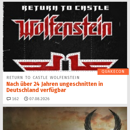
QUAKECON
RETURN TO CASTLE WOLFENSTEIN
Nach über 24 Jahren ungeschnitten in
Deutschland verfügbar
Kommentare
162
07.08.2026