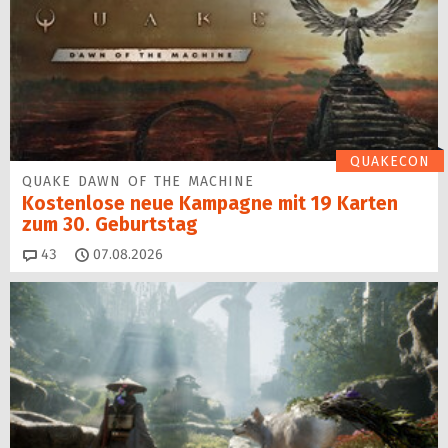
QUAKECON
QUAKE DAWN OF THE MACHINE
Kostenlose neue Kampagne mit 19 Karten
zum 30. Geburtstag
Kommentare
43
07.08.2026