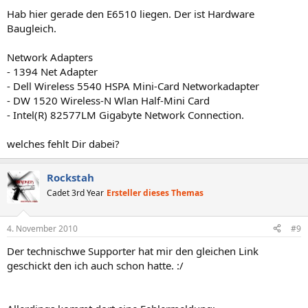
Hab hier gerade den E6510 liegen. Der ist Hardware
Baugleich.
Network Adapters
- 1394 Net Adapter
- Dell Wireless 5540 HSPA Mini-Card Networkadapter
- DW 1520 Wireless-N Wlan Half-Mini Card
- Intel(R) 82577LM Gigabyte Network Connection.
welches fehlt Dir dabei?
Rockstah
Cadet 3rd Year
Ersteller dieses Themas
4. November 2010
#9
Der technischwe Supporter hat mir den gleichen Link
geschickt den ich auch schon hatte. :/