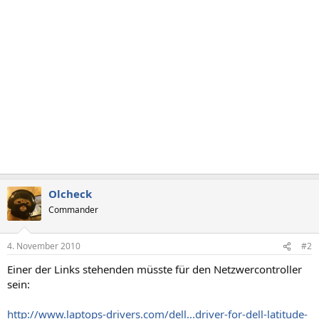
Olcheck
Commander
4. November 2010
#2
Einer der Links stehenden müsste für den Netzwercontroller
sein:
http://www.laptops-drivers.com/dell...driver-for-dell-latitude-