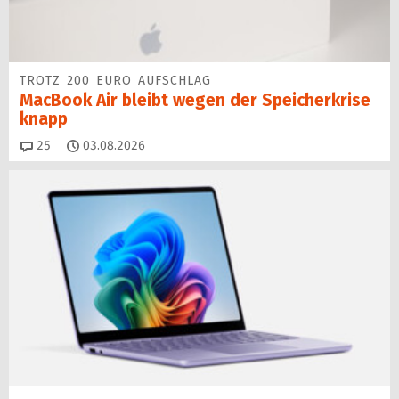
TROTZ 200 EURO AUFSCHLAG
MacBook Air bleibt wegen der Speicherkrise
knapp
Kommentare
25
03.08.2026