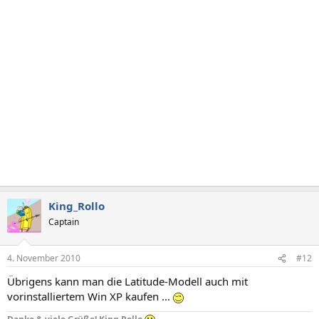
King_Rollo
Captain
4. November 2010
#12
Übrigens kann man die Latitude-Modell auch mit
vorinstalliertem Win XP kaufen ...