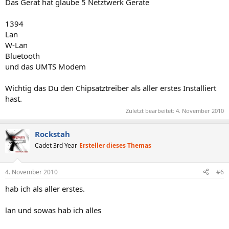
Das Gerät hat glaube 5 Netztwerk Geräte
1394
Lan
W-Lan
Bluetooth
und das UMTS Modem
Wichtig das Du den Chipsatztreiber als aller erstes Installiert
hast.
Zuletzt bearbeitet:
4. November 2010
Rockstah
Cadet 3rd Year
Ersteller dieses Themas
4. November 2010
#6
hab ich als aller erstes.
lan und sowas hab ich alles