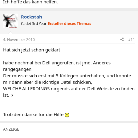
Ich hoffe das kann helfen.
Rockstah
Cadet 3rd Year
Ersteller dieses Themas
4. November 2010
#11
Hat sich jetzt schon geklärt
habe nochmal bei Dell angerufen, ist jmd. Anderes
rangegangen.
Der musste sich erst mit 5 Kollegen unterhalten, und konnte
mir dann aber die Richtige Datei schicken,
WELCHE ALLERDINGS nirgends auf der Dell Website zu finden
ist. :/
Trotzdem danke für die Hilfe