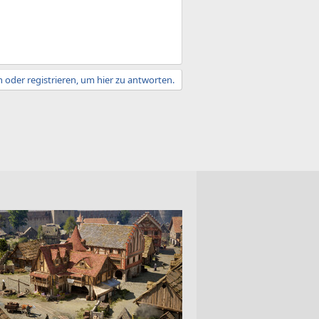
 oder registrieren, um hier zu antworten.