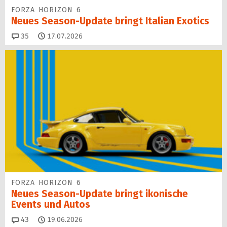
FORZA HORIZON 6
Neues Season-Update bringt Italian Exotics
Kommentare
35
17.07.2026
FORZA HORIZON 6
Neues Season-Update bringt ikonische
Events und Autos
Kommentare
43
19.06.2026