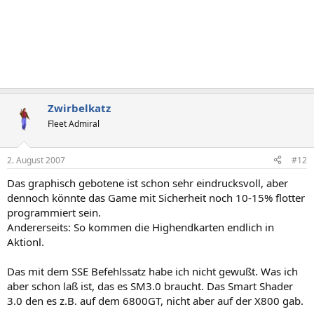
Zwirbelkatz
Fleet Admiral
2. August 2007
#12
Das graphisch gebotene ist schon sehr eindrucksvoll, aber
dennoch könnte das Game mit Sicherheit noch 10-15% flotter
programmiert sein.
Andererseits: So kommen die Highendkarten endlich in
Aktionl.
Das mit dem SSE Befehlssatz habe ich nicht gewußt. Was ich
aber schon laß ist, das es SM3.0 braucht. Das Smart Shader
3.0 den es z.B. auf dem 6800GT, nicht aber auf der X800 gab.