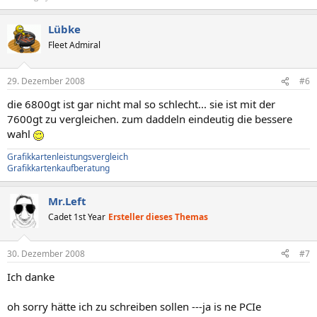
Lübke
Fleet Admiral
29. Dezember 2008
#6
die 6800gt ist gar nicht mal so schlecht... sie ist mit der
7600gt zu vergleichen. zum daddeln eindeutig die bessere
wahl
Grafikkartenleistungsvergleich
Grafikkartenkaufberatung
Mr.Left
Cadet 1st Year
Ersteller dieses Themas
30. Dezember 2008
#7
Ich danke
oh sorry hätte ich zu schreiben sollen ---ja is ne PCIe