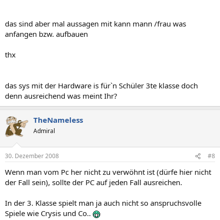
das sind aber mal aussagen mit kann mann /frau was
anfangen bzw. aufbauen
thx
das sys mit der Hardware is für`n Schüler 3te klasse doch
denn ausreichend was meint Ihr?
TheNameless
Admiral
30. Dezember 2008
#8
Wenn man vom Pc her nicht zu verwöhnt ist (dürfe hier nicht
der Fall sein), sollte der PC auf jeden Fall ausreichen.
In der 3. Klasse spielt man ja auch nicht so anspruchsvolle
Spiele wie Crysis und Co..