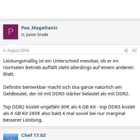
Pax_Magellanic
P
Lt. Junior Grade
9. August 2008
#2
Leistungsmäßig ist ein Unterschied messbar, ob er im
normalen Betrieb auffällt steht allerdings auf einem anderen
Blatt.
Definitiv bemerkbar macht sich dsa ganze natürlich am
Geldbeutel, der ist mit DDR3 stärker belastet als mit DDR2.
Top DDR2 kostet ungefähr 80€ als 4 GB Kit - top DDR3 kostet
als 4 GB Kit 280€ also bald 4 mal soviel bei nur marginal
besserer Leistung.
Chef 17.02