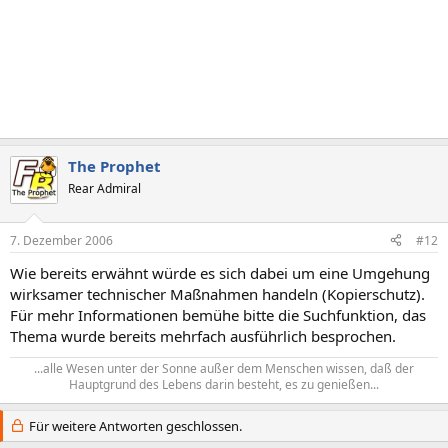
The Prophet
Rear Admiral
7. Dezember 2006
#12
Wie bereits erwähnt würde es sich dabei um eine Umgehung
wirksamer technischer Maßnahmen handeln (Kopierschutz).
Für mehr Informationen bemühe bitte die Suchfunktion, das
Thema wurde bereits mehrfach ausführlich besprochen.
...alle Wesen unter der Sonne außer dem Menschen wissen, daß der
Hauptgrund des Lebens darin besteht, es zu genießen...​
Für weitere Antworten geschlossen.