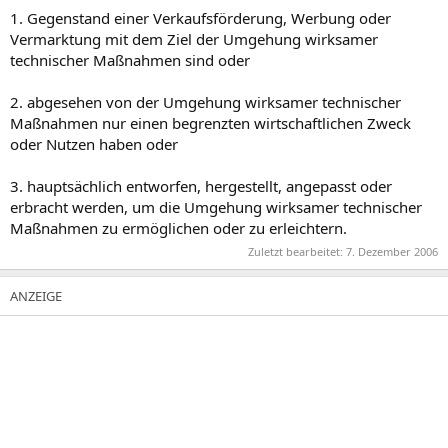
1. Gegenstand einer Verkaufsförderung, Werbung oder
Vermarktung mit dem Ziel der Umgehung wirksamer
technischer Maßnahmen sind oder
2. abgesehen von der Umgehung wirksamer technischer
Maßnahmen nur einen begrenzten wirtschaftlichen Zweck
oder Nutzen haben oder
3. hauptsächlich entworfen, hergestellt, angepasst oder
erbracht werden, um die Umgehung wirksamer technischer
Maßnahmen zu ermöglichen oder zu erleichtern.
Zuletzt bearbeitet:
7. Dezember 2006