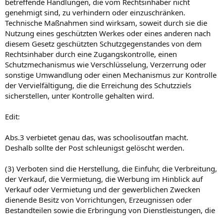
betreffende Handlungen, die vom Rechtsinhaber nicht
genehmigt sind, zu verhindern oder einzuschränken.
Technische Maßnahmen sind wirksam, soweit durch sie die
Nutzung eines geschützten Werkes oder eines anderen nach
diesem Gesetz geschützten Schutzgegenstandes von dem
Rechtsinhaber durch eine Zugangskontrolle, einen
Schutzmechanismus wie Verschlüsselung, Verzerrung oder
sonstige Umwandlung oder einen Mechanismus zur Kontrolle
der Vervielfältigung, die die Erreichung des Schutzziels
sicherstellen, unter Kontrolle gehalten wird.
Edit:
Abs.3 verbietet genau das, was schoolisoutfan macht.
Deshalb sollte der Post schleunigst gelöscht werden.
(3) Verboten sind die Herstellung, die Einfuhr, die Verbreitung,
der Verkauf, die Vermietung, die Werbung im Hinblick auf
Verkauf oder Vermietung und der gewerblichen Zwecken
dienende Besitz von Vorrichtungen, Erzeugnissen oder
Bestandteilen sowie die Erbringung von Dienstleistungen, die