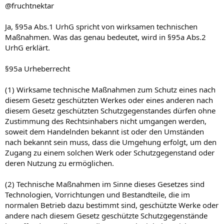
@fruchtnektar
Ja, §95a Abs.1 UrhG spricht von wirksamen technischen
Maßnahmen. Was das genau bedeutet, wird in §95a Abs.2
UrhG erklärt.
§95a Urheberrecht
(1) Wirksame technische Maßnahmen zum Schutz eines nach
diesem Gesetz geschützten Werkes oder eines anderen nach
diesem Gesetz geschützten Schutzgegenstandes dürfen ohne
Zustimmung des Rechtsinhabers nicht umgangen werden,
soweit dem Handelnden bekannt ist oder den Umständen
nach bekannt sein muss, dass die Umgehung erfolgt, um den
Zugang zu einem solchen Werk oder Schutzgegenstand oder
deren Nutzung zu ermöglichen.
(2) Technische Maßnahmen im Sinne dieses Gesetzes sind
Technologien, Vorrichtungen und Bestandteile, die im
normalen Betrieb dazu bestimmt sind, geschützte Werke oder
andere nach diesem Gesetz geschützte Schutzgegenstände