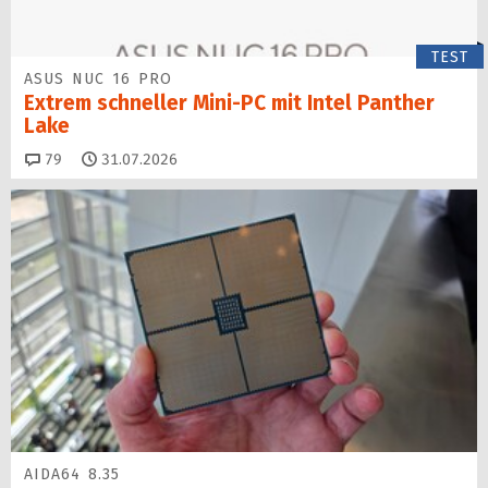
TEST
ASUS NUC 16 PRO
Extrem schneller Mini-PC mit Intel Panther
Lake
Kommentare
79
31.07.2026
AIDA64 8.35