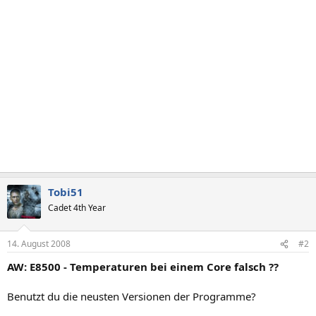
Tobi51
Cadet 4th Year
14. August 2008
#2
AW: E8500 - Temperaturen bei einem Core falsch ??
Benutzt du die neusten Versionen der Programme?