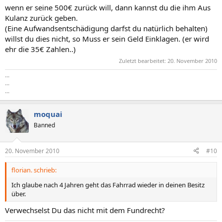
wenn er seine 500€ zurück will, dann kannst du die ihm Aus
Kulanz zurück geben.
(Eine Aufwandsentschädigung darfst du natürlich behalten)
willst du dies nicht, so Muss er sein Geld Einklagen. (er wird
ehr die 35€ Zahlen..)
Zuletzt bearbeitet:
20. November 2010
...
...
...
moquai
Banned
20. November 2010
#10
florian. schrieb:
Ich glaube nach 4 Jahren geht das Fahrrad wieder in deinen Besitz
über.
Verwechselst Du das nicht mit dem Fundrecht?