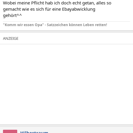
Wobei meine Pflicht hab ich doch echt getan, alles so
gemacht wie es sich für eine Ebayabwicklung
gehört^^
"Komm wir essen Opa" - Satzzeichen können Leben retten!
Hilbertraum