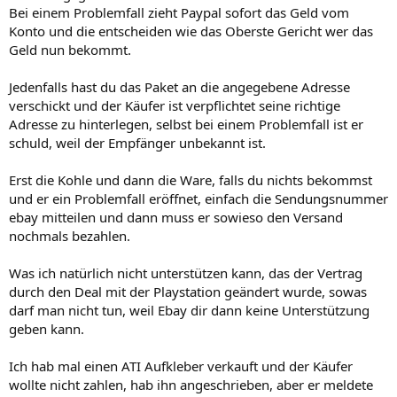
Bei einem Problemfall zieht Paypal sofort das Geld vom
Konto und die entscheiden wie das Oberste Gericht wer das
Geld nun bekommt.
Jedenfalls hast du das Paket an die angegebene Adresse
verschickt und der Käufer ist verpflichtet seine richtige
Adresse zu hinterlegen, selbst bei einem Problemfall ist er
schuld, weil der Empfänger unbekannt ist.
Erst die Kohle und dann die Ware, falls du nichts bekommst
und er ein Problemfall eröffnet, einfach die Sendungsnummer
ebay mitteilen und dann muss er sowieso den Versand
nochmals bezahlen.
Was ich natürlich nicht unterstützen kann, das der Vertrag
durch den Deal mit der Playstation geändert wurde, sowas
darf man nicht tun, weil Ebay dir dann keine Unterstützung
geben kann.
Ich hab mal einen ATI Aufkleber verkauft und der Käufer
wollte nicht zahlen, hab ihn angeschrieben, aber er meldete