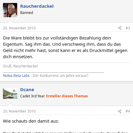
Raucherdackel
Banned
20. November 2010
#3
Die Ware bleibt bis zur vollständigen Bezahlung dein
Eigentum. Sag ihm das. Und verschweig ihm, dass du das
Geld nicht mehr hast, sonst kann er es als Druckmittel gegen
dich einsetzen.
Gruß, Raucherdackel
____________________________________________________________________
Nokia Beta Labs
- Der Konkurrenz um Jahre voraus?
Dcane
Cadet 3rd Year
Ersteller dieses Themas
20. November 2010
#4
Wie schauts den damit aus: