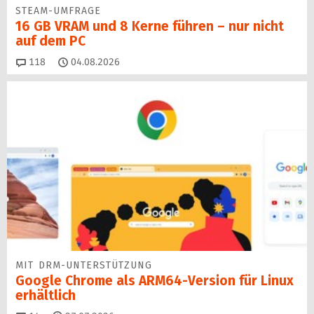
STEAM-UMFRAGE
16 GB VRAM und 8 Kerne führen – nur nicht
auf dem PC
Kommentare
118
04.08.2026
MIT DRM-UNTERSTÜTZUNG
Google Chrome als ARM64-Version für Linux
erhältlich