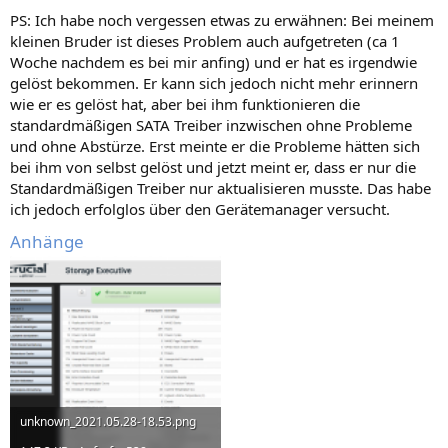
PS: Ich habe noch vergessen etwas zu erwähnen: Bei meinem
kleinen Bruder ist dieses Problem auch aufgetreten (ca 1
Woche nachdem es bei mir anfing) und er hat es irgendwie
gelöst bekommen. Er kann sich jedoch nicht mehr erinnern
wie er es gelöst hat, aber bei ihm funktionieren die
standardmäßigen SATA Treiber inzwischen ohne Probleme
und ohne Abstürze. Erst meinte er die Probleme hätten sich
bei ihm von selbst gelöst und jetzt meint er, dass er nur die
Standardmäßigen Treiber nur aktualisieren musste. Das habe
ich jedoch erfolglos über den Gerätemanager versucht.
Anhänge
unknown_2021.05.28-18.53.png