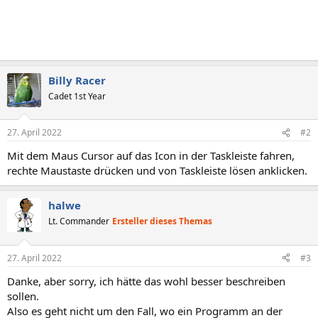
Billy Racer
Cadet 1st Year
27. April 2022
#2
Mit dem Maus Cursor auf das Icon in der Taskleiste fahren,
rechte Maustaste drücken und von Taskleiste lösen anklicken.
halwe
Lt. Commander
Ersteller dieses Themas
27. April 2022
#3
Danke, aber sorry, ich hätte das wohl besser beschreiben
sollen.
Also es geht nicht um den Fall, wo ein Programm an der