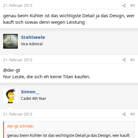
21. Februar 2013
#4
genau beim Kühler ist das wichtigste Detail ja das Design, wer
kauft sich sowas denn wegen Leistung
Stahlseele
Vice Admiral
21. Februar 2013
#5
@der-gt
Nur Leute, die sich eh keine Titan kaufen.
Simon__
Cadet 4th Year
21. Februar 2013
#6
der-gt schrieb:
genau beim Kühler ist das wichtigste Detail ja das Design, wer kauft