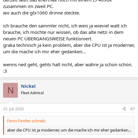
zusammen im zweit PC.
wo auch die gtx1060 drinne steckte.
ich brauche den sammler nicht, ich weis ja wieviel watt ich
brauche, ich möchte nur wissen, ob das alte netzi in dem
neuen PC ÜBERGANGSWEISE funktioniert.
graka technisch ja kein problem, aber die CPU ist ja moderner,
um die mache ich mir eher gedanken...
wenns ned geht, gehts halt nicht, aber währe ja schon schön.
:3
Nickel
N
Fleet Admiral
25. Juli 2020
#7
Fenni Fenfen schrieb:
aber die CPU ist ja moderner, um die mache ich mir eher gedanken...