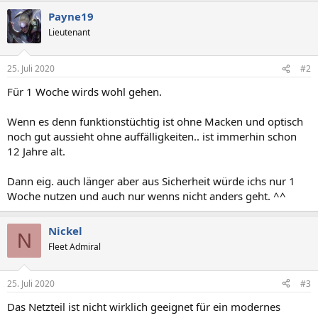
Payne19
Lieutenant
25. Juli 2020
#2
Für 1 Woche wirds wohl gehen.
Wenn es denn funktionstüchtig ist ohne Macken und optisch
noch gut aussieht ohne auffälligkeiten.. ist immerhin schon
12 Jahre alt.
Dann eig. auch länger aber aus Sicherheit würde ichs nur 1
Woche nutzen und auch nur wenns nicht anders geht. ^^
Nickel
N
Fleet Admiral
25. Juli 2020
#3
Das Netzteil ist nicht wirklich geeignet für ein modernes