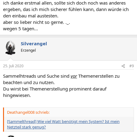
ich danke erstmal allen, sollte sich doch noch was anderes
ergeben, das ich mich sicherer fühlen kann, dann würde ich
den einbau mal austesten.
aber so lieber nicht so gerne. ._.
wegen 5 tagen...
Silverangel
Erzengel
25. Juli 2020
#9
Sammelhtreads und Suche sind
vor
Themenerstellen zu
beachten und zu nutzen.
Du wirst bei Themenerstellung prominent darauf
hingewiesen.
Deathangel008 schrieb:
[Sammelthread] Wie viel Watt benötigt mein System? Ist mein
Netzteil stark genug?