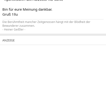
Bin für eure Meinung dankbar.
Gruß 1llu
Die Berühmtheit mancher Zeitgenossen hängt mit der Blödheit der
Bewunderer zusammen.
- Heiner Geißler -