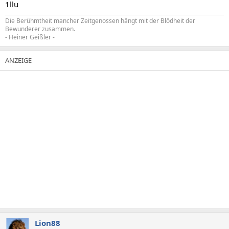
1llu
Die Berühmtheit mancher Zeitgenossen hängt mit der Blödheit der
Bewunderer zusammen.
- Heiner Geißler -
Lion88