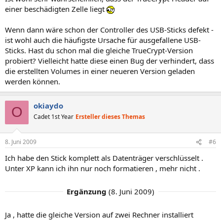
einer beschädigten Zelle liegt
Wenn dann wäre schon der Controller des USB-Sticks defekt -
ist wohl auch die häufigste Ursache für ausgefallene USB-
Sticks. Hast du schon mal die gleiche TrueCrypt-Version
probiert? Vielleicht hatte diese einen Bug der verhindert, dass
die erstellten Volumes in einer neueren Version geladen
werden können.
okiaydo
O
Cadet 1st Year
Ersteller dieses Themas
8. Juni 2009
#6
Ich habe den Stick komplett als Datenträger verschlüsselt .
Unter XP kann ich ihn nur noch formatieren , mehr nicht .
Ergänzung
(
8. Juni 2009
)
Ja , hatte die gleiche Version auf zwei Rechner installiert