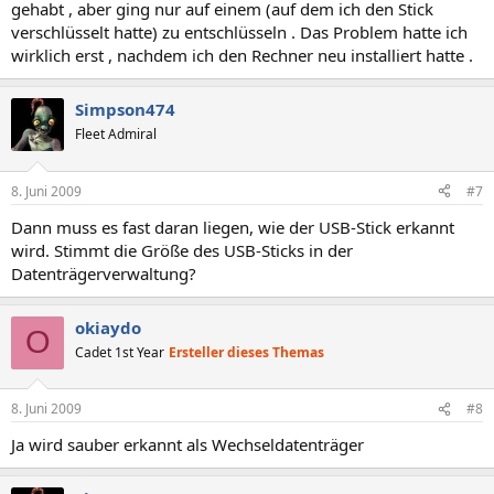
gehabt , aber ging nur auf einem (auf dem ich den Stick
verschlüsselt hatte) zu entschlüsseln . Das Problem hatte ich
wirklich erst , nachdem ich den Rechner neu installiert hatte .
Simpson474
Fleet Admiral
8. Juni 2009
#7
Dann muss es fast daran liegen, wie der USB-Stick erkannt
wird. Stimmt die Größe des USB-Sticks in der
Datenträgerverwaltung?
okiaydo
O
Cadet 1st Year
Ersteller dieses Themas
8. Juni 2009
#8
Ja wird sauber erkannt als Wechseldatenträger