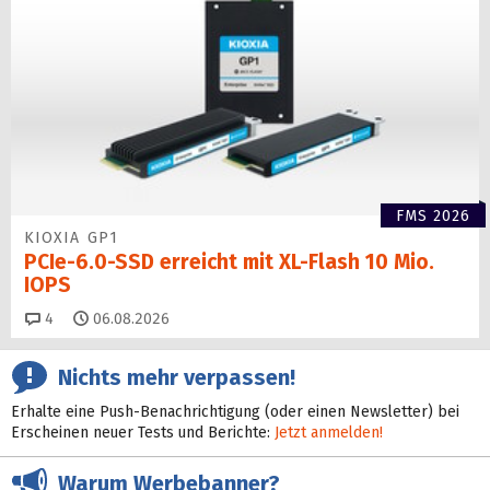
FMS 2026
KIOXIA GP1
PCIe-6.0-SSD erreicht mit XL-Flash 10 Mio.
IOPS
Kommentare
4
06.08.2026
Nichts mehr verpassen!
Erhalte eine Push-Benachrichtigung (oder einen Newsletter) bei
Erscheinen neuer Tests und Berichte:
Jetzt anmelden!
Warum Werbebanner?